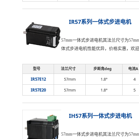
IR57系列一体式步进电机
57mm一体式步进电机其法兰尺寸为57
体式步进电机性能优异，价格实惠，欢
型号
法兰尺寸
步距角deg
电流A
IR57E12
57mm
1.8°
4
IR57E20
57mm
1.8°
5
IH57系列一体式步进电机
57mm一体式步进电机其法兰尺寸为57