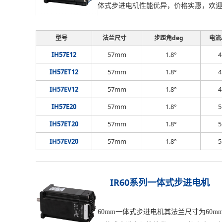
体式步进电机性能优异，价格实惠，欢
型号
法兰尺寸
步距角deg
电流
IH57E12
57mm
1.8°
4
IH57ET12
57mm
1.8°
4
IH57EV12
57mm
1.8°
4
IH57E20
57mm
1.8°
5
IH57ET20
57mm
1.8°
5
IH57EV20
57mm
1.8°
5
IR60系列一体式步进电机
60mm一体式步进电机其法兰尺寸为60