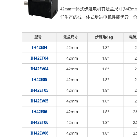
42mm一体式步进电机其法兰尺寸为42m
们生产的42一体式步进电机性能优异，
型号
法兰尺寸
步距角deg
电流
IH42E04
42mm
1.8°
2
IH42ET04
42mm
1.8°
2
IH42EV04
42mm
1.8°
2
IH42E05
42mm
1.8°
2
IH42ET05
42mm
1.8°
2
IH42EV05
42mm
1.8°
2
IH42E06
42mm
1.8°
2.
IH42ET06
42mm
1.8°
2.
IH42EV06
42mm
1.8°
2.