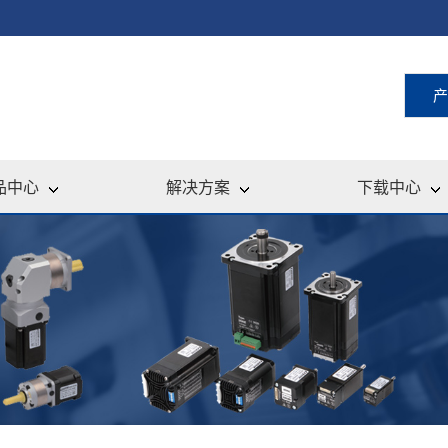
产
品中心
解决方案
下载中心