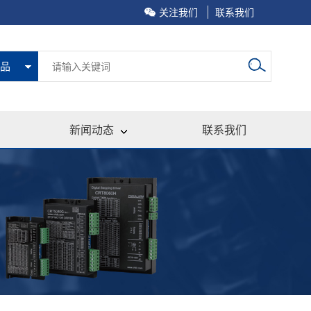
关注我们
联系我们
品
新闻动态
联系我们