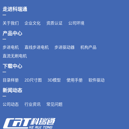
走进科瑞通
关于我们
企业文化
资质认证
公司环境
产品中心
步进电机
直线步进电机
步进驱动器
机构产品
直流无刷电机
下载中心
目录样册
2D尺寸图
3D模型
使用手册
软件驱动
新闻动态
公司动态
行业资讯
常见问题