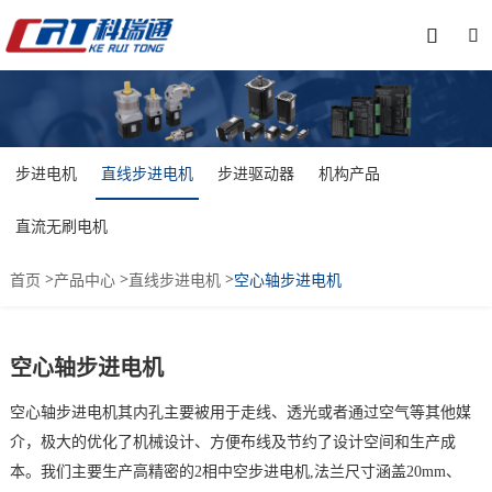


步进电机
直线步进电机
步进驱动器
机构产品
直流无刷电机
>
>
>
首页
产品中心
直线步进电机
空心轴步进电机
空心轴步进电机
空心轴步进电机其内孔主要被用于走线、透光或者通过空气等其他媒
介，极大的优化了机械设计、方便布线及节约了设计空间和生产成
本。我们主要生产高精密的2相中空步进电机,法兰尺寸涵盖20mm、