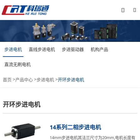


步进电机
直线步进电机
步进驱动器
机构产品
直流无刷电机
>
>
>
首页
产品中心
步进电机
开环步进电机
开环步进电机
14系列二相步进电机
14mm步进电机其法兰尺寸为20mm,电机长度有