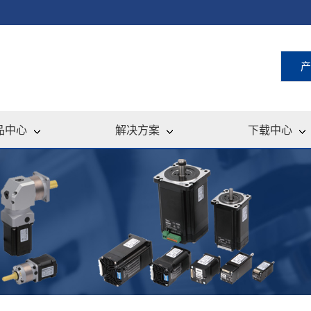
产
品中心
解决方案
下载中心