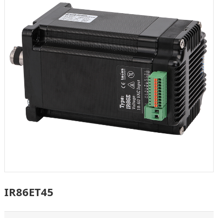
IR86ET45