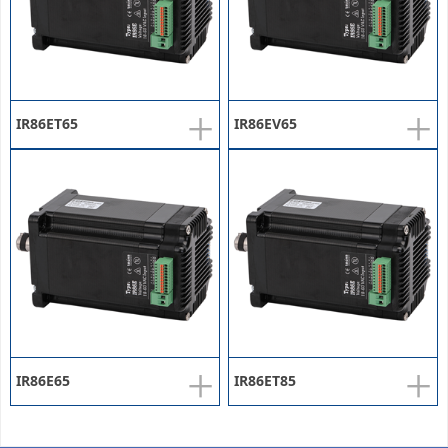
+
+
IR86ET65
IR86EV65
+
+
IR86E65
IR86ET85