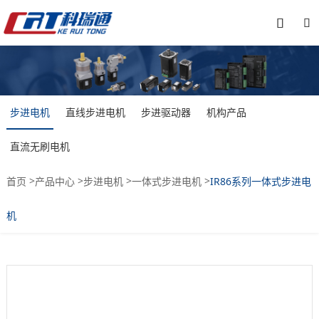


步进电机
直线步进电机
步进驱动器
机构产品
直流无刷电机
>
>
>
>
首页
产品中心
步进电机
一体式步进电机
IR86系列一体式步进电
机