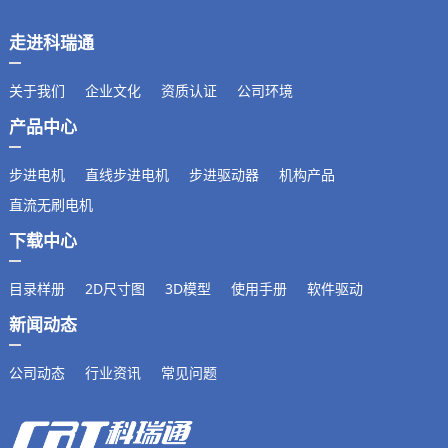
走进科瑞通
关于我们
企业文化
资质认证
公司环境
产品中心
步进电机
直线步进电机
步进驱动器
机构产品
直流无刷电机
下载中心
目录样册
2D尺寸图
3D模型
使用手册
软件驱动
新闻动态
公司动态
行业资讯
常见问题