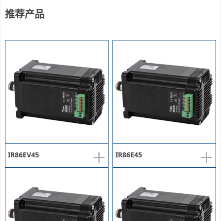
推荐产品
+
+
IR86EV45
IR86E45