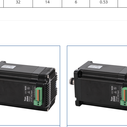
32
14
6
0.53