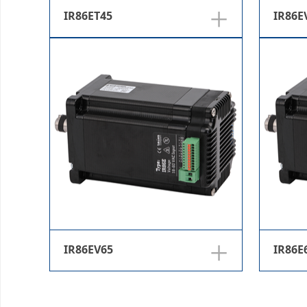
+
IR86ET45
IR86E
+
IR86EV65
IR86E