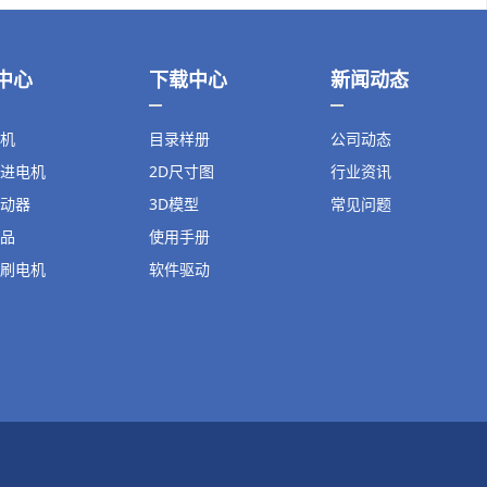
中心
下载中心
新闻动态
机
目录样册
公司动态
进电机
2D尺寸图
行业资讯
动器
3D模型
常见问题
品
使用手册
刷电机
软件驱动