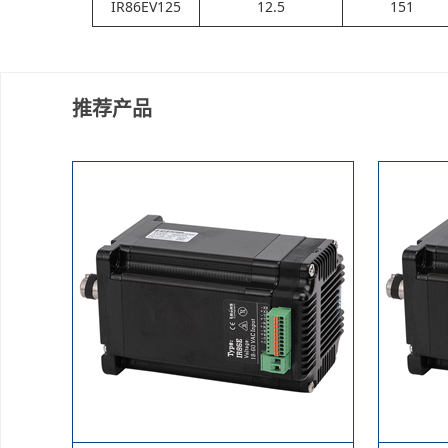
IR86EV125
12.5
151
推荐产品