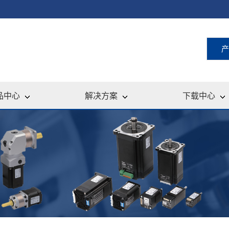
产
品中心
解决方案
下载中心