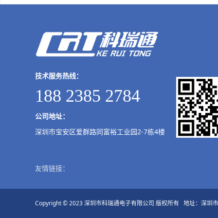
技术服务热线：
188 2385 2784
公司地址：
深圳市宝安区爱群路同富裕工业园2-7栋4楼
友情链接：
Copyright © 2023 深圳市科瑞通电子有限公司 版权所有 地址