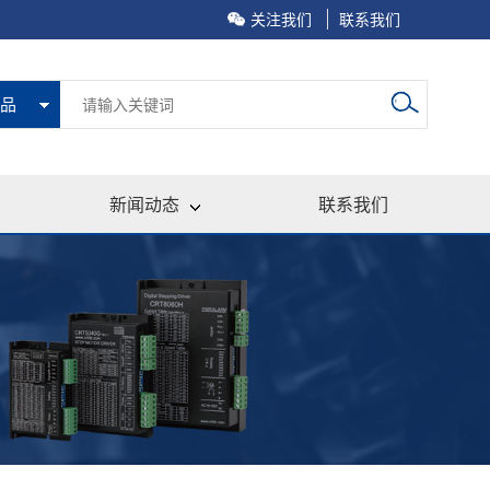
关注我们
联系我们
品
新闻动态
联系我们