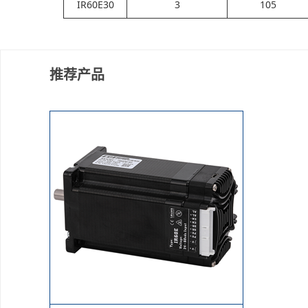
IR60E30
3
105
推荐产品