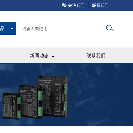
关注我们
联系我们
品
新闻动态
联系我们