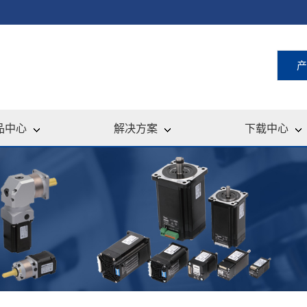
产
品中心
解决方案
下载中心