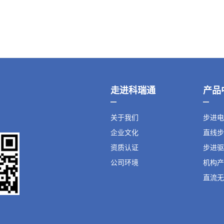
走进科瑞通
产品
关于我们
步进电
企业文化
直线步
资质认证
步进驱
公司环境
机构产
直流无