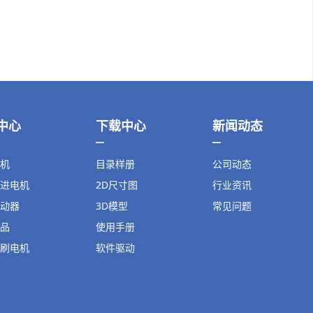
中心
下载中心
新闻动态
机
目录样册
公司动态
进电机
2D尺寸图
行业资讯
动器
3D模型
常见问题
品
使用手册
刷电机
软件驱动