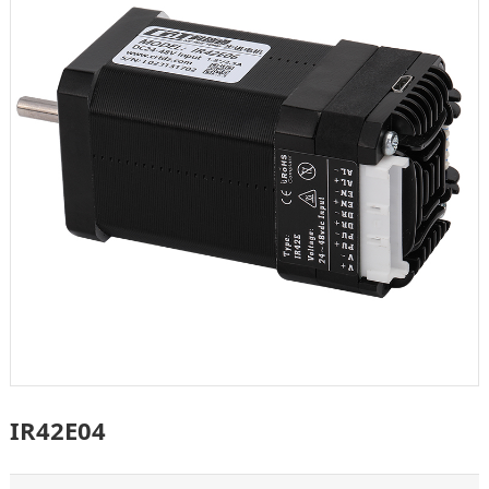
IR42E04