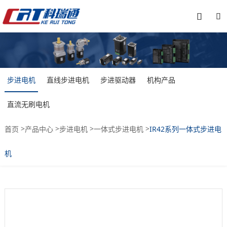


步进电机
直线步进电机
步进驱动器
机构产品
直流无刷电机
>
>
>
>
首页
产品中心
步进电机
一体式步进电机
IR42系列一体式步进电
机