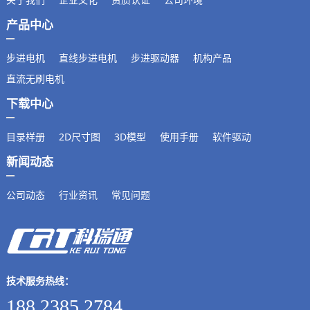
产品中心
步进电机
直线步进电机
步进驱动器
机构产品
直流无刷电机
下载中心
目录样册
2D尺寸图
3D模型
使用手册
软件驱动
新闻动态
公司动态
行业资讯
常见问题
技术服务热线：
188 2385 2784