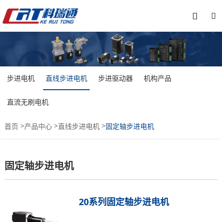


步进电机
直线步进电机
步进驱动器
机构产品
直流无刷电机
>
>
>
首页
产品中心
直线步进电机
固定轴步进电机
固定轴步进电机
20系列固定轴步进电机