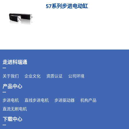
57系列步进电动缸
走进科瑞通
关于我们
企业文化
资质认证
公司环境
产品中心
步进电机
直线步进电机
步进驱动器
机构产品
直流无刷电机
下载中心