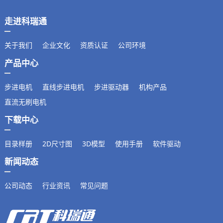
走进科瑞通
关于我们
企业文化
资质认证
公司环境
产品中心
步进电机
直线步进电机
步进驱动器
机构产品
直流无刷电机
下载中心
目录样册
2D尺寸图
3D模型
使用手册
软件驱动
新闻动态
公司动态
行业资讯
常见问题