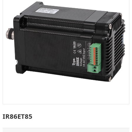
IR86ET85