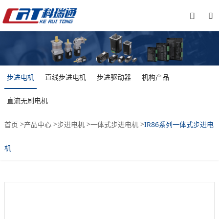


步进电机
直线步进电机
步进驱动器
机构产品
直流无刷电机
>
>
>
>
首页
产品中心
步进电机
一体式步进电机
IR86系列一体式步进电
机