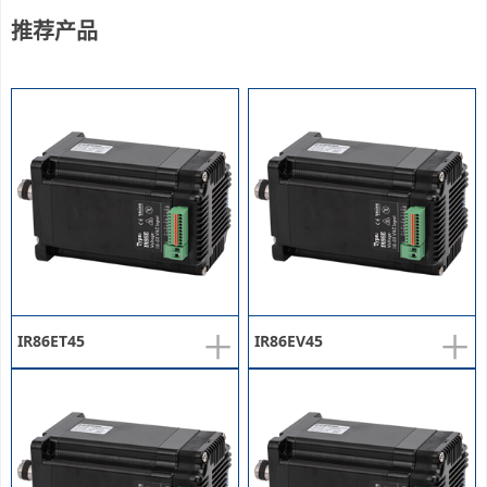
推荐产品
+
+
IR86ET45
IR86EV45