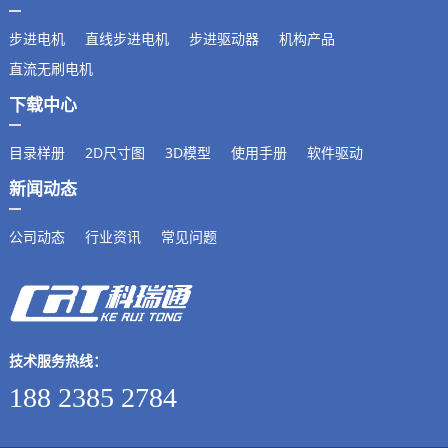
步进电机
直线步进电机
步进驱动器
机构产品
直流无刷电机
下载中心
目录样册
2D尺寸图
3D模型
使用手册
软件驱动
新闻动态
公司动态
行业资讯
常见问题
技术服务热线：
188 2385 2784