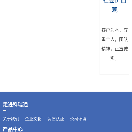
社会价值
观
客户为本，尊
重个人，团队
精神，正直诚
实。
走进科瑞通
关于我们
企业文化
资质认证
公司环境
产品中心