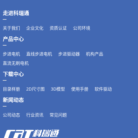
走进科瑞通
关于我们
企业文化
资质认证
公司环境
产品中心
步进电机
直线步进电机
步进驱动器
机构产品
直流无刷电机
下载中心
目录样册
2D尺寸图
3D模型
使用手册
软件驱动
新闻动态
公司动态
行业资讯
常见问题