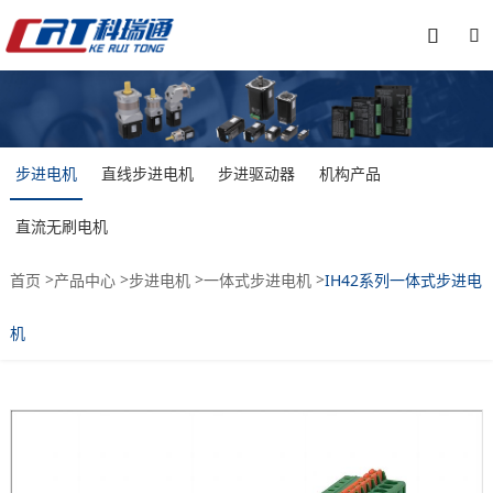


步进电机
直线步进电机
步进驱动器
机构产品
直流无刷电机
>
>
>
>
首页
产品中心
步进电机
一体式步进电机
IH42系列一体式步进电
机