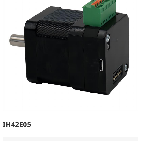
IH42E05