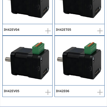
+
+
IH42EV04
IH42ET05
+
+
IH42EV05
IH42E06