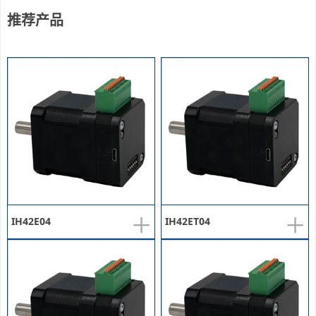
推荐产品
+
+
IH42E04
IH42ET04