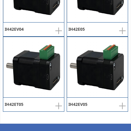
+
+
IH42EV04
IH42E05
+
+
IH42ET05
IH42EV05