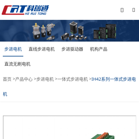


步进电机
直线步进电机
步进驱动器
机构产品
直流无刷电机
>
>
>
>
首页
产品中心
步进电机
一体式步进电机
IH42系列一体式步进电
机