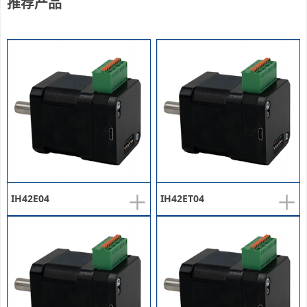
推荐产品
+
+
IH42E04
IH42ET04