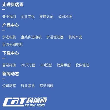
走进科瑞通
关于我们
企业文化
资质认证
公司环境
产品中心
步进电机
直线步进电机
步进驱动器
机构产品
直流无刷电机
下载中心
目录样册
2D尺寸图
3D模型
使用手册
软件驱动
新闻动态
公司动态
行业资讯
常见问题