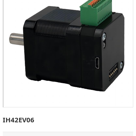
IH42EV06