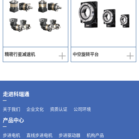
+
+
精密行星减速机
中空旋转平台
走进科瑞通
关于我们
企业文化
资质认证
公司环境
产品中心
步进电机
直线步进电机
步进驱动器
机构产品