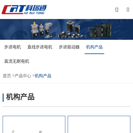


步进电机
直线步进电机
步进驱动器
机构产品
直流无刷电机
>
>
首页
产品中心
机构产品
机构产品