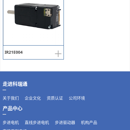
+
IR21E004
走进科瑞通
关于我们
企业文化
资质认证
公司环境
产品中心
步进电机
直线步进电机
步进驱动器
机构产品