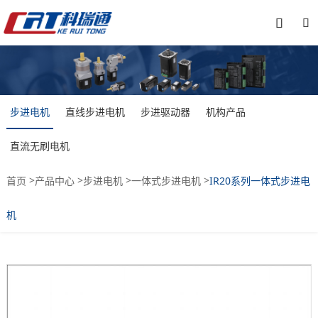


步进电机
直线步进电机
步进驱动器
机构产品
直流无刷电机
>
>
>
>
首页
产品中心
步进电机
一体式步进电机
IR20系列一体式步进电
机