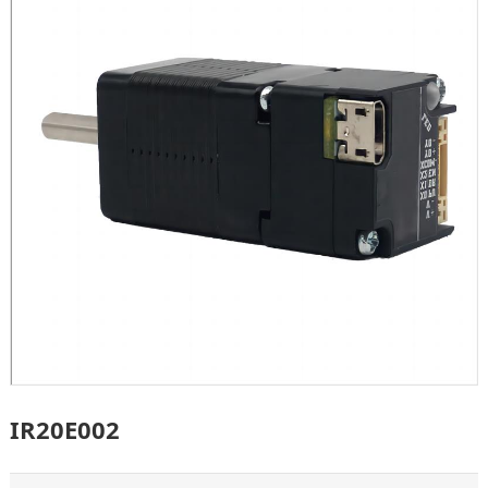
IR20E002