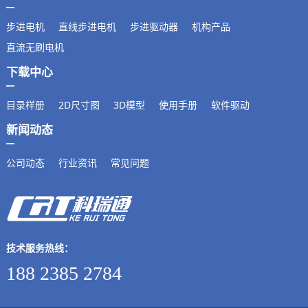
步进电机
直线步进电机
步进驱动器
机构产品
直流无刷电机
下载中心
目录样册
2D尺寸图
3D模型
使用手册
软件驱动
新闻动态
公司动态
行业资讯
常见问题
技术服务热线：
188 2385 2784