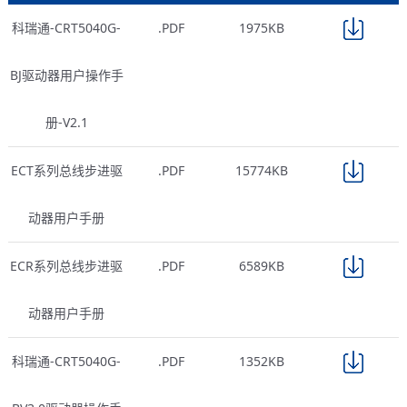
科瑞通-CRT5040G-
.PDF
1975KB
BJ驱动器用户操作手
册-V2.1
ECT系列总线步进驱
.PDF
15774KB
动器用户手册
ECR系列总线步进驱
.PDF
6589KB
动器用户手册
科瑞通-CRT5040G-
.PDF
1352KB