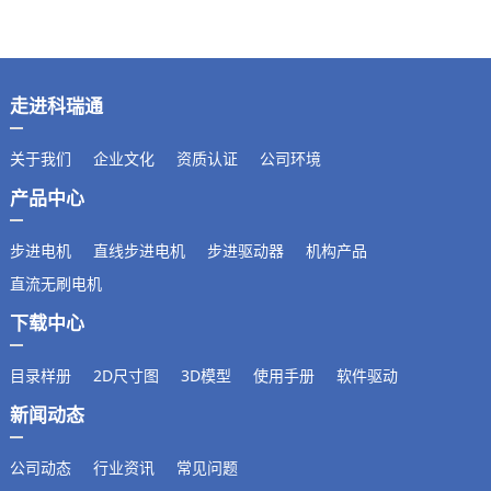
走进科瑞通
关于我们
企业文化
资质认证
公司环境
产品中心
步进电机
直线步进电机
步进驱动器
机构产品
直流无刷电机
下载中心
目录样册
2D尺寸图
3D模型
使用手册
软件驱动
新闻动态
公司动态
行业资讯
常见问题