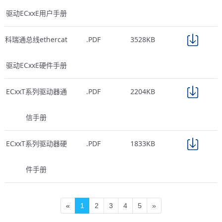
驱动ECxxE用户手册
科瑞通总线ethercat
.PDF
3528KB
驱动ECxxE硬件手册
ECxxT系列驱动器通
.PDF
2204KB
信手册
ECxxT系列驱动器硬
.PDF
1833KB
件手册
«
1
2
3
4
5
»