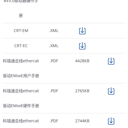
BV3.0驱动器操作手
册
CRT-EM
.XML
CRT-EC
.XML
科瑞通总线ethercat
.PDF
4428KB
驱动EMxxE用户手册
科瑞通总线ethercat
.PDF
2765KB
驱动EMxxE硬件手册
科瑞通总线ethercat
.PDF
2744KB