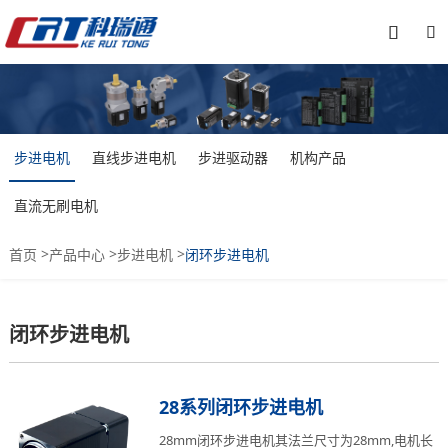


步进电机
直线步进电机
步进驱动器
机构产品
直流无刷电机
>
>
>
首页
产品中心
步进电机
闭环步进电机
闭环步进电机
28系列闭环步进电机
28mm闭环步进电机其法兰尺寸为28mm,电机长