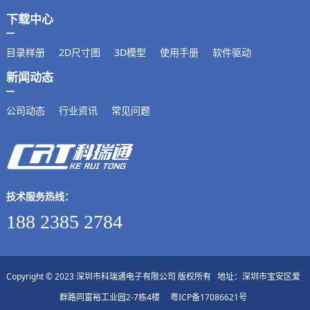
下载中心
目录样册
2D尺寸图
3D模型
使用手册
软件驱动
新闻动态
公司动态
行业资讯
常见问题
技术服务热线：
188 2385 2784
Copyright © 2023 深圳市科瑞通电子有限公司 版权所有 地址：深圳市宝安区爱
群路同富裕工业园2-7栋4楼
粤ICP备17086621号