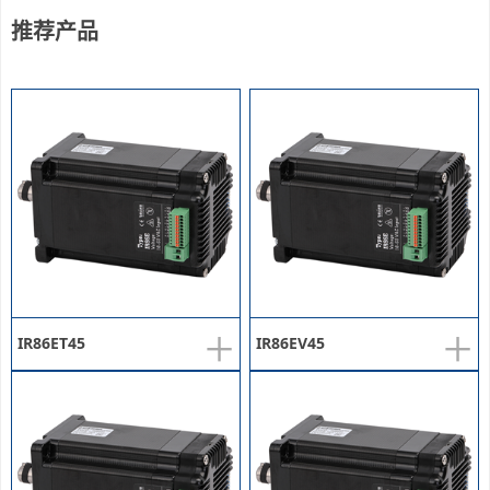
推荐产品
+
+
IR86ET45
IR86EV45