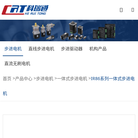


步进电机
直线步进电机
步进驱动器
机构产品
直流无刷电机
>
>
>
>
首页
产品中心
步进电机
一体式步进电机
IR86系列一体式步进电
机