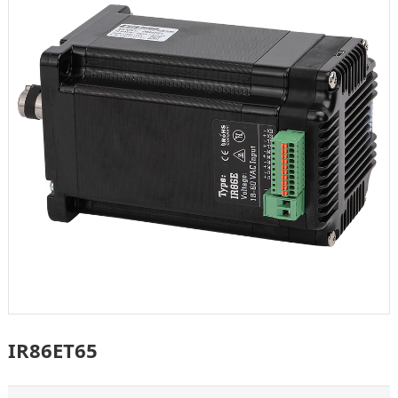
IR86ET65