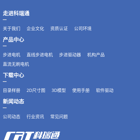
走进科瑞通
关于我们
企业文化
资质认证
公司环境
产品中心
步进电机
直线步进电机
步进驱动器
机构产品
直流无刷电机
下载中心
目录样册
2D尺寸图
3D模型
使用手册
软件驱动
新闻动态
公司动态
行业资讯
常见问题