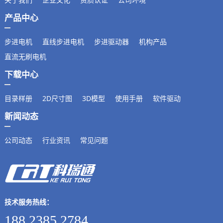
产品中心
步进电机
直线步进电机
步进驱动器
机构产品
直流无刷电机
下载中心
目录样册
2D尺寸图
3D模型
使用手册
软件驱动
新闻动态
公司动态
行业资讯
常见问题
技术服务热线：
188 2385 2784