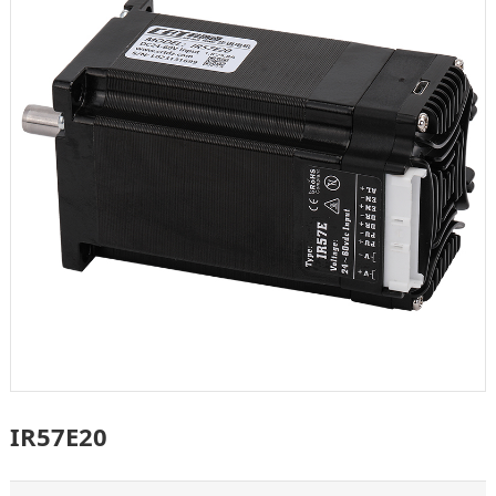
IR57E20