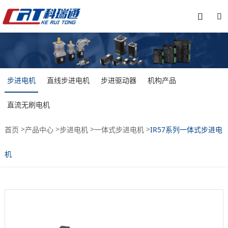


步进电机
直线步进电机
步进驱动器
机构产品
直流无刷电机
>
>
>
>
首页
产品中心
步进电机
一体式步进电机
IR57系列一体式步进电
机