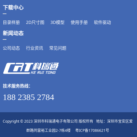
下载中心
目录样册
2D尺寸图
3D模型
使用手册
软件驱动
新闻动态
公司动态
行业资讯
常见问题
技术服务热线：
188 2385 2784
Copyright © 2023 深圳市科瑞通电子有限公司 版权所有 地址：深圳市宝安区爱
群路同富裕工业园2-7栋4楼
粤ICP备17086621号