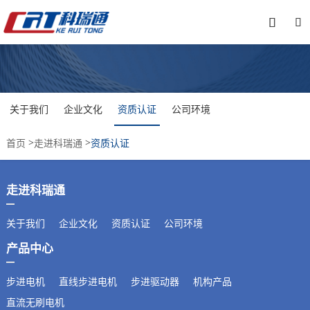


关于我们
企业文化
资质认证
公司环境
>
>
首页
走进科瑞通
资质认证
走进科瑞通
关于我们
企业文化
资质认证
公司环境
产品中心
步进电机
直线步进电机
步进驱动器
机构产品
直流无刷电机