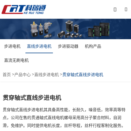


步进电机
直线步进电机
步进驱动器
机构产品
直流无刷电机
>
>
>
首页
产品中心
直线步进电机
贯穿轴式直线步进电机
贯穿轴式直线步进电机
贯穿轴式直线步进电机其具备高性能，长耐久，噪音低，效率高等特
点，公司在售的贯通轴式直线电机螺母采用高分子聚合材料，自润
滑，免维护。同时提供电机长度，丝杆导程，丝杆行程客制化服务。