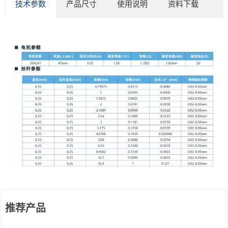
技术参数
产品尺寸
使用说明
资料下载
推荐产品