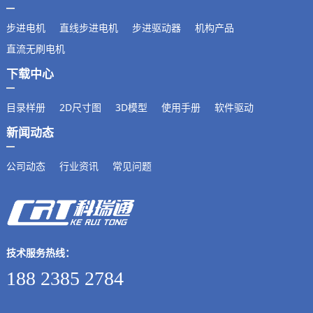
步进电机
直线步进电机
步进驱动器
机构产品
直流无刷电机
下载中心
目录样册
2D尺寸图
3D模型
使用手册
软件驱动
新闻动态
公司动态
行业资讯
常见问题
技术服务热线：
188 2385 2784