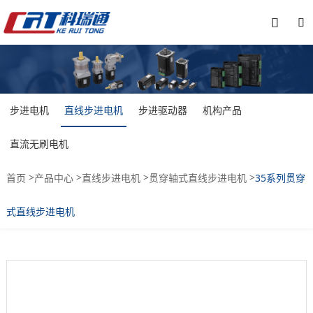


步进电机
直线步进电机
步进驱动器
机构产品
直流无刷电机
>
>
>
>
首页
产品中心
直线步进电机
贯穿轴式直线步进电机
35系列贯穿
式直线步进电机