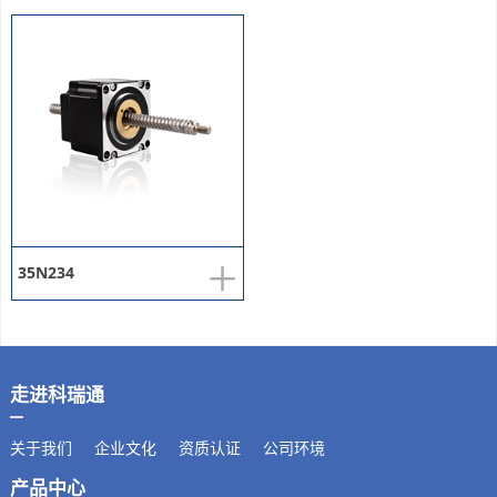
+
35N234
走进科瑞通
关于我们
企业文化
资质认证
公司环境
产品中心