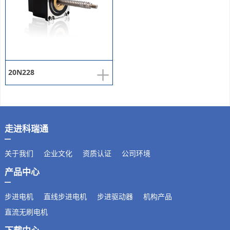
+
20N228
走进科瑞通
关于我们
企业文化
资质认证
公司环境
产品中心
步进电机
直线步进电机
步进驱动器
机构产品
直流无刷电机