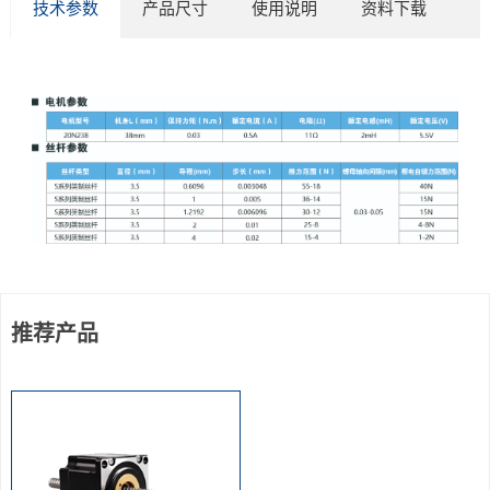
技术参数
产品尺寸
使用说明
资料下载
推荐产品