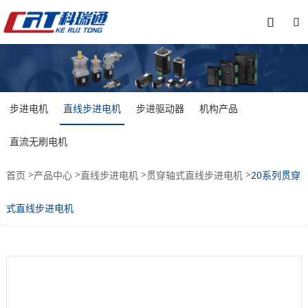


步进电机
直线步进电机
步进驱动器
机构产品
直流无刷电机
>
>
>
>
首页
产品中心
直线步进电机
贯穿轴式直线步进电机
20系列贯穿
式直线步进电机