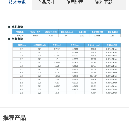
技术参数
产品尺寸
使用说明
资料下载
推荐产品