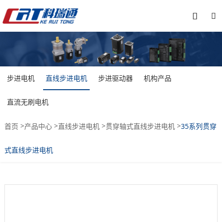


步进电机
直线步进电机
步进驱动器
机构产品
直流无刷电机
>
>
>
>
首页
产品中心
直线步进电机
贯穿轴式直线步进电机
35系列贯穿
式直线步进电机