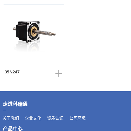
+
35N247
走进科瑞通
关于我们
企业文化
资质认证
公司环境
产品中心