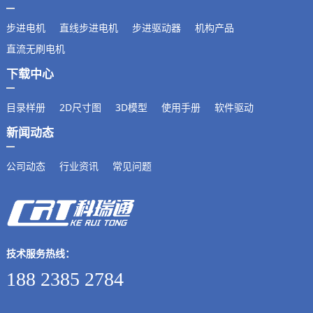
步进电机
直线步进电机
步进驱动器
机构产品
直流无刷电机
下载中心
目录样册
2D尺寸图
3D模型
使用手册
软件驱动
新闻动态
公司动态
行业资讯
常见问题
技术服务热线：
188 2385 2784