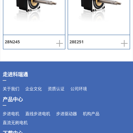
+
+
28N245
28E251
走进科瑞通
关于我们
企业文化
资质认证
公司环境
产品中心
步进电机
直线步进电机
步进驱动器
机构产品
直流无刷电机