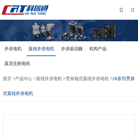


步进电机
直线步进电机
步进驱动器
机构产品
直流无刷电机
>
>
>
>
首页
产品中心
直线步进电机
贯穿轴式直线步进电机
28系列贯穿
式直线步进电机