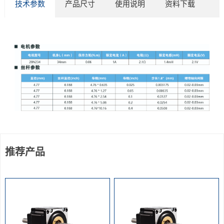
技术参数
产品尺寸
使用说明
资料下载
推荐产品