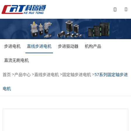


步进电机
直线步进电机
步进驱动器
机构产品
直流无刷电机
>
>
>
>
首页
产品中心
直线步进电机
固定轴步进电机
57系列固定轴步进
电机