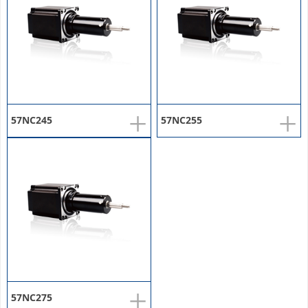
+
+
57NC245
57NC255
+
57NC275