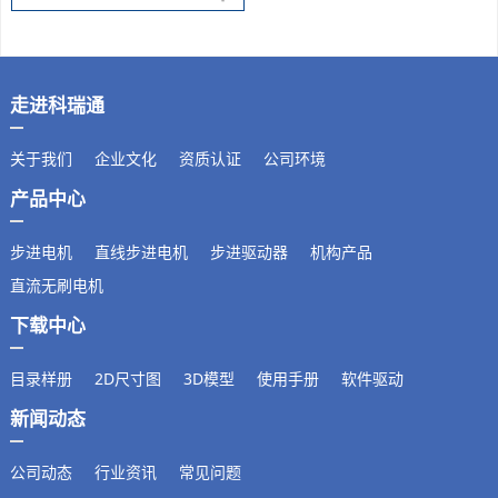
走进科瑞通
关于我们
企业文化
资质认证
公司环境
产品中心
步进电机
直线步进电机
步进驱动器
机构产品
直流无刷电机
下载中心
目录样册
2D尺寸图
3D模型
使用手册
软件驱动
新闻动态
公司动态
行业资讯
常见问题