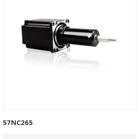
57NC265