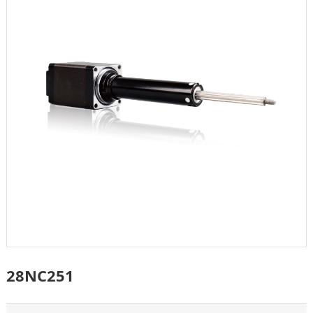
28NC251