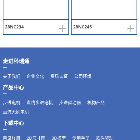
+
+
28NC234
28NC245
走进科瑞通
关于我们
企业文化
资质认证
公司环境
产品中心
步进电机
直线步进电机
步进驱动器
机构产品
直流无刷电机
下载中心
目录样册
2D尺寸图
3D模型
使用手册
软件驱动