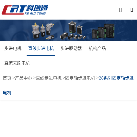


步进电机
直线步进电机
步进驱动器
机构产品
直流无刷电机
>
>
>
>
首页
产品中心
直线步进电机
固定轴步进电机
28系列固定轴步进
电机