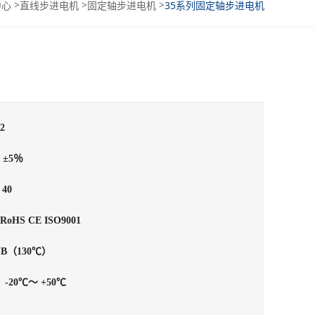
>
>
>
中心
直线步进电机
固定轴步进电机
35系列固定轴步进电机
2
度
±5％
级
40
RoHS CE ISO9001
级
B（130℃）
度
-20℃～ +50℃