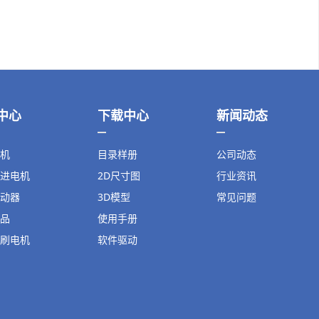
中心
下载中心
新闻动态
机
目录样册
公司动态
进电机
2D尺寸图
行业资讯
动器
3D模型
常见问题
品
使用手册
刷电机
软件驱动