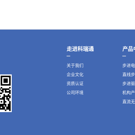
走进科瑞通
产品
关于我们
步进电
企业文化
直线步
资质认证
步进驱
公司环境
机构产
直流无