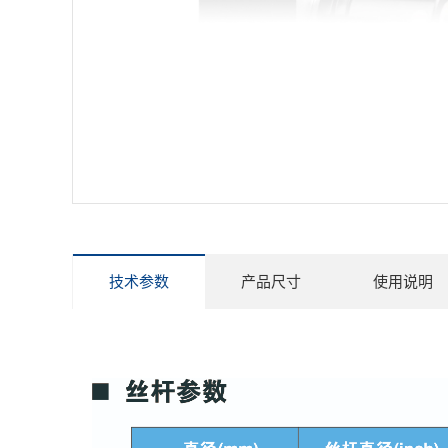
技术参数
产品尺寸
使用说明