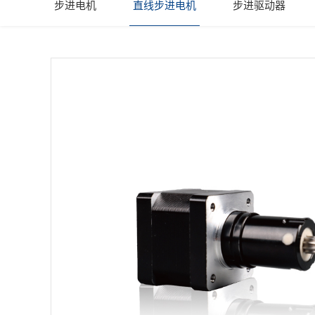
步进电机
直线步进电机
步进驱动器