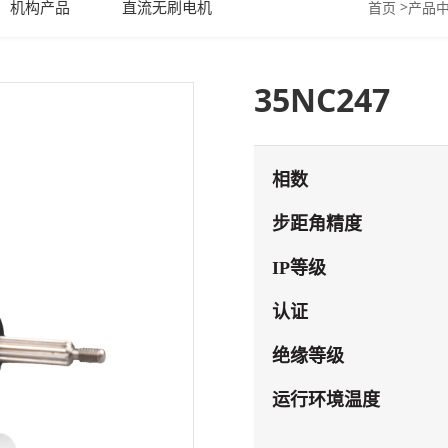
机构产品
直流无刷电机
>
首页
产品
35NC247
相数
步距角精
IP等
认证
绝缘等
运行环境温