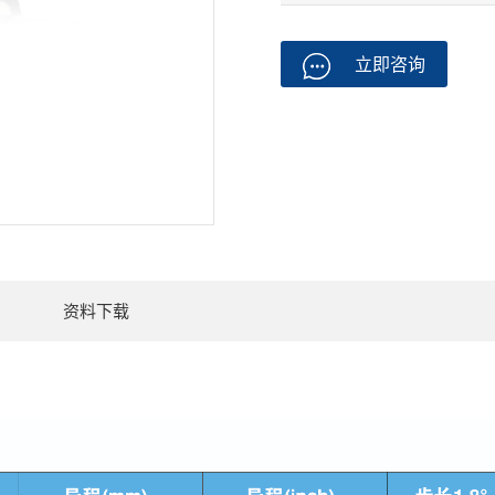
立即咨询
资料下载