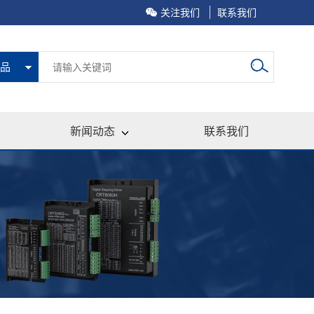
关注我们
联系我们
品
新闻动态
联系我们