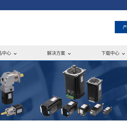
产
品中心
解决方案
下载中心