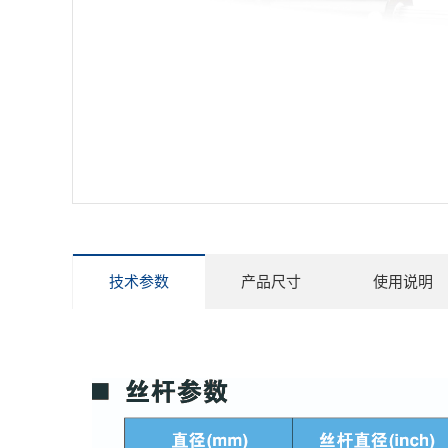
技术参数
产品尺寸
使用说明