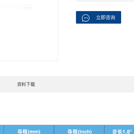
立即咨询
资料下载