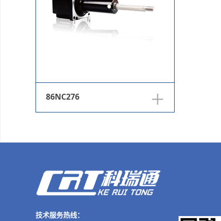
+
86NC276
技术服务热线：