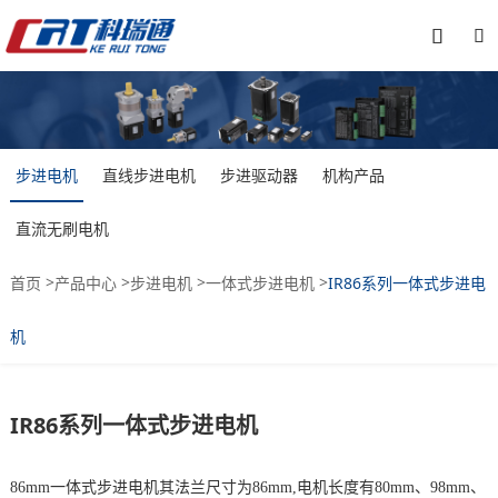


步进电机
直线步进电机
步进驱动器
机构产品
直流无刷电机
>
>
>
>
首页
产品中心
步进电机
一体式步进电机
IR86系列一体式步进电
机
IR86系列一体式步进电机
86mm一体式步进电机其法兰尺寸为86mm,电机长度有80mm、98mm、