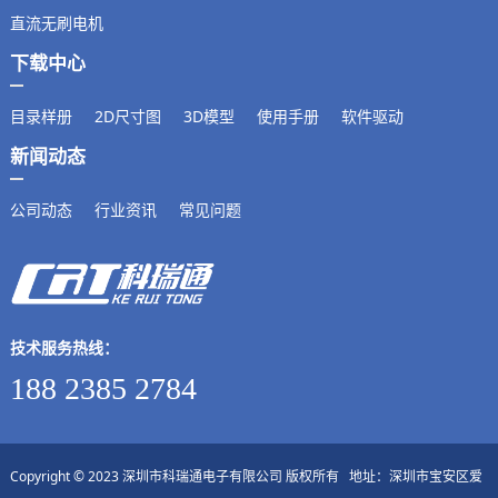
直流无刷电机
下载中心
目录样册
2D尺寸图
3D模型
使用手册
软件驱动
新闻动态
公司动态
行业资讯
常见问题
技术服务热线：
188 2385 2784
Copyright © 2023 深圳市科瑞通电子有限公司 版权所有 地址：深圳市宝安区爱