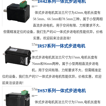
IH42系列一体式步进电机
m一
体式步进电机其法兰尺寸为42mm,电机长度有
58.5mm、66.5mm和78.5mm三种，属于小型两相
直流步进电机，用于空间有限、力矩要求不大、
但需精准定位的设备，我们生产的42一体式步进电机性能优异，价格
实惠，欢迎前来洽谈咨询！
57m
IR57系列一体式步进电机
m一
体式步进电机其法兰尺寸为57mm,电机长度有
76mm和96mm两种，属于小型两相直流步进电
机，用于空间有限、力矩要求不大、但需精准定
位的设备，我们生产的57一体式步进电机性能优异，价格实惠，欢迎
前来洽谈咨询！
57m
IH57系列一体式步进电机
m一
体式步进电机其法兰尺寸为57mm,电机长度有