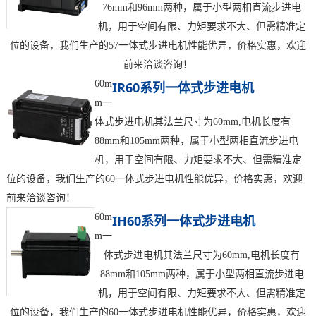
76mm和96mm两种，属于小型两相直流步进电
机，用于空间有限、力矩要求不大、但需精准定
位的设备，我们生产的57一体式步进电机性能优异，价格实惠，欢迎
前来洽谈咨询！
60m
IR60系列一体式步进电机
m一
体式步进电机其法兰尺寸为60mm,电机长度有
88mm和105mm两种，属于小型两相直流步进电
机，用于空间有限、力矩要求不大、但需精准定
位的设备，我们生产的60一体式步进电机性能优异，价格实惠，欢迎
前来洽谈咨询！
60m
IH60系列一体式步进电机
m一
体式步进电机其法兰尺寸为60mm,电机长度有
88mm和105mm两种，属于小型两相直流步进电
机，用于空间有限、力矩要求不大、但需精准定
位的设备，我们生产的60一体式步进电机性能优异，价格实惠，欢迎