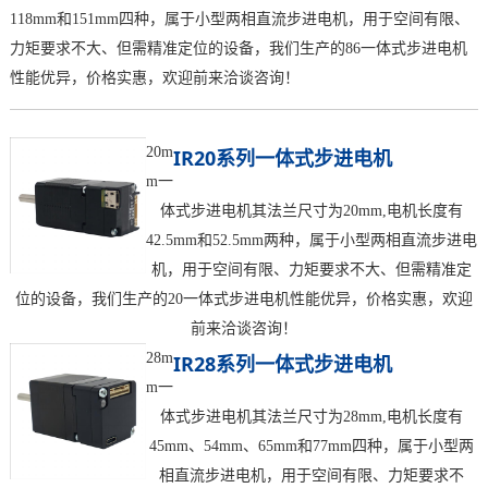
118mm和151mm四种，属于小型两相直流步进电机，用于空间有限、
力矩要求不大、但需精准定位的设备，我们生产的86一体式步进电机
性能优异，价格实惠，欢迎前来洽谈咨询！
20m
IR20系列一体式步进电机
m一
体式步进电机其法兰尺寸为20mm,电机长度有
42.5mm和52.5mm两种，属于小型两相直流步进电
机，用于空间有限、力矩要求不大、但需精准定
位的设备，我们生产的20一体式步进电机性能优异，价格实惠，欢迎
前来洽谈咨询！
28m
IR28系列一体式步进电机
m一
体式步进电机其法兰尺寸为28mm,电机长度有
45mm、54mm、65mm和77mm四种，属于小型两
相直流步进电机，用于空间有限、力矩要求不