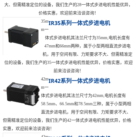
大、但需精准定位的设备，我们生产的28一体式步进电机性能优异，
价格实惠，欢迎前来洽谈咨询！
35m
IR35系列一体式步进电机
m一
体式步进电机其法兰尺寸为35mm,电机长度有
47mm和66mm两种，属于小型两相直流步进电
机，用于空间有限、力矩要求不大、但需精准定
位的设备，我们生产的35一体式步进电机性能优异，价格实惠，欢迎
前来洽谈咨询！
42m
IR42系列一体式步进电机
m一
体式步进电机其法兰尺寸为42mm,电机长度有
58.5mm、66.5mm和78.5mm三种，属于小型两相
直流步进电机，用于空间有限、力矩要求不大、
但需精准定位的设备，我们生产的42一体式步进电机性能优异，价格
实惠，欢迎前来洽谈咨询！
42m