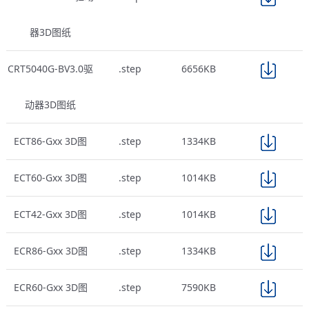
器3D图纸
CRT5040G-BV3.0驱
.step
6656KB
动器3D图纸
ECT86-Gxx 3D图
.step
1334KB
ECT60-Gxx 3D图
.step
1014KB
ECT42-Gxx 3D图
.step
1014KB
ECR86-Gxx 3D图
.step
1334KB
ECR60-Gxx 3D图
.step
7590KB