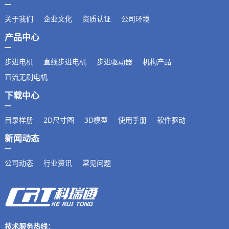
关于我们
企业文化
资质认证
公司环境
产品中心
步进电机
直线步进电机
步进驱动器
机构产品
直流无刷电机
下载中心
目录样册
2D尺寸图
3D模型
使用手册
软件驱动
新闻动态
公司动态
行业资讯
常见问题
技术服务热线：