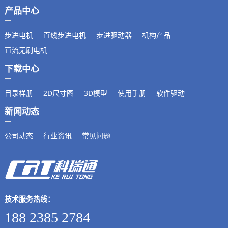
产品中心
步进电机
直线步进电机
步进驱动器
机构产品
直流无刷电机
下载中心
目录样册
2D尺寸图
3D模型
使用手册
软件驱动
新闻动态
公司动态
行业资讯
常见问题
技术服务热线：
188 2385 2784