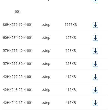
001
86HK276-60-4-001
.step
1557KB
60HK284-50-4-001
.step
657KB
57HK275-40-4-001
.step
658KB
57HK255-30-4-001
.step
658KB
42HK260-25-4-001
.step
415KB
42HK248-25-4-001
.step
415KB
42HK240-15-4-001
.step
415KB