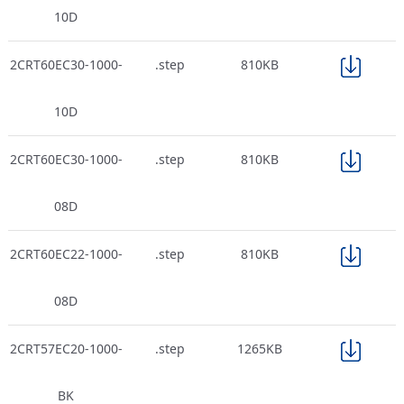
10D
2CRT60EC30-1000-
.step
810KB
10D
2CRT60EC30-1000-
.step
810KB
08D
2CRT60EC22-1000-
.step
810KB
08D
2CRT57EC20-1000-
.step
1265KB
BK