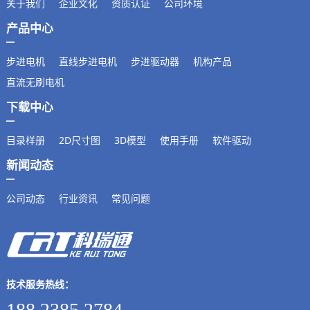
关于我们
企业文化
资质认证
公司环境
产品中心
步进电机
直线步进电机
步进驱动器
机构产品
直流无刷电机
下载中心
目录样册
2D尺寸图
3D模型
使用手册
软件驱动
新闻动态
公司动态
行业资讯
常见问题
技术服务热线：
188 2385 2784