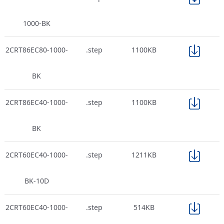
1000-BK
2CRT86EC80-1000-
.step
1100KB
BK
2CRT86EC40-1000-
.step
1100KB
BK
2CRT60EC40-1000-
.step
1211KB
BK-10D
2CRT60EC40-1000-
.step
514KB