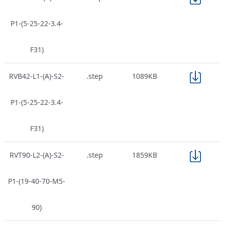
P1-(5-25-22-3.4-
F31)
RVB42-L1-(A)-S2-
.step
1089KB
P1-(5-25-22-3.4-
F31)
RVT90-L2-(A)-S2-
.step
1859KB
P1-(19-40-70-M5-
90)