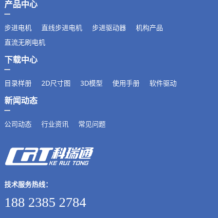
产品中心
步进电机
直线步进电机
步进驱动器
机构产品
直流无刷电机
下载中心
目录样册
2D尺寸图
3D模型
使用手册
软件驱动
新闻动态
公司动态
行业资讯
常见问题
技术服务热线：
188 2385 2784