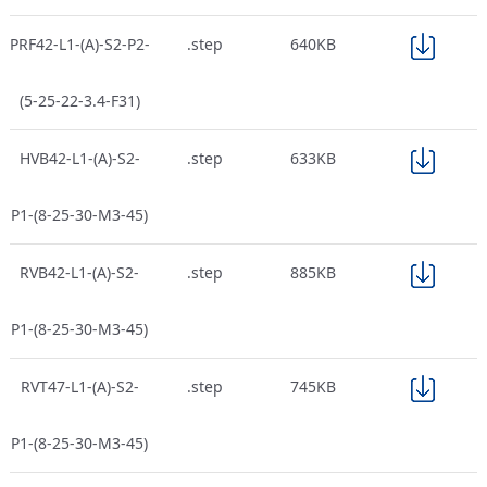
PRF42-L1-(A)-S2-P2-
.step
640KB
(5-25-22-3.4-F31)
HVB42-L1-(A)-S2-
.step
633KB
P1-(8-25-30-M3-45)
RVB42-L1-(A)-S2-
.step
885KB
P1-(8-25-30-M3-45)
RVT47-L1-(A)-S2-
.step
745KB
P1-(8-25-30-M3-45)