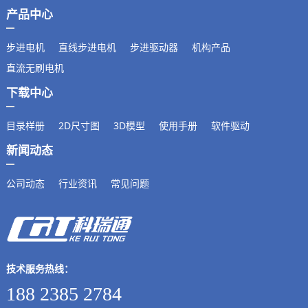
产品中心
步进电机
直线步进电机
步进驱动器
机构产品
直流无刷电机
下载中心
目录样册
2D尺寸图
3D模型
使用手册
软件驱动
新闻动态
公司动态
行业资讯
常见问题
技术服务热线：
188 2385 2784