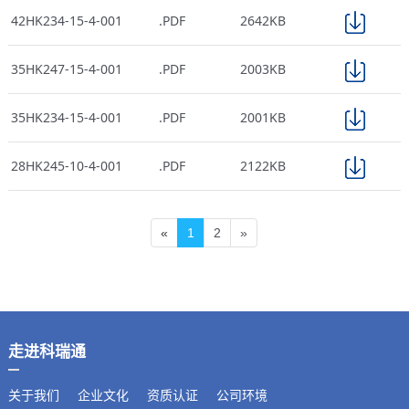
42HK234-15-4-001
.PDF
2642KB
35HK247-15-4-001
.PDF
2003KB
35HK234-15-4-001
.PDF
2001KB
28HK245-10-4-001
.PDF
2122KB
«
1
2
»
走进科瑞通
关于我们
企业文化
资质认证
公司环境