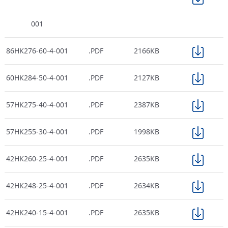
001
86HK276-60-4-001
.PDF
2166KB
60HK284-50-4-001
.PDF
2127KB
57HK275-40-4-001
.PDF
2387KB
57HK255-30-4-001
.PDF
1998KB
42HK260-25-4-001
.PDF
2635KB
42HK248-25-4-001
.PDF
2634KB
42HK240-15-4-001
.PDF
2635KB