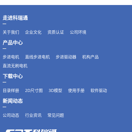
走进科瑞通
关于我们
企业文化
资质认证
公司环境
产品中心
步进电机
直线步进电机
步进驱动器
机构产品
直流无刷电机
下载中心
目录样册
2D尺寸图
3D模型
使用手册
软件驱动
新闻动态
公司动态
行业资讯
常见问题