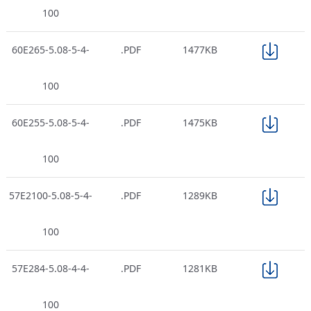
100
60E265-5.08-5-4-
.PDF
1477KB
100
60E255-5.08-5-4-
.PDF
1475KB
100
57E2100-5.08-5-4-
.PDF
1289KB
100
57E284-5.08-4-4-
.PDF
1281KB
100