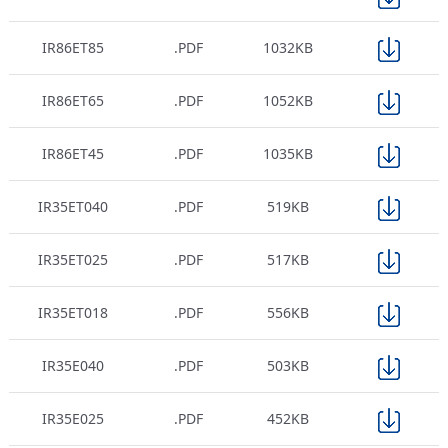
IR86ET85
.PDF
1032KB
IR86ET65
.PDF
1052KB
IR86ET45
.PDF
1035KB
IR35ET040
.PDF
519KB
IR35ET025
.PDF
517KB
IR35ET018
.PDF
556KB
IR35E040
.PDF
503KB
IR35E025
.PDF
452KB