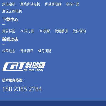
步进电机
直线步进电机
步进驱动器
机构产品
直流无刷电机
下载中心
目录样册
2D尺寸图
3D模型
使用手册
软件驱动
新闻动态
公司动态
行业资讯
常见问题
技术服务热线：
188 2385 2784