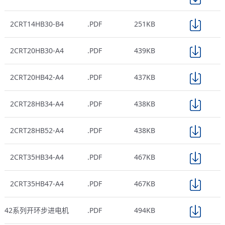
2CRT14HB30-B4
.PDF
251KB
2CRT20HB30-A4
.PDF
439KB
2CRT20HB42-A4
.PDF
437KB
2CRT28HB34-A4
.PDF
438KB
2CRT28HB52-A4
.PDF
438KB
2CRT35HB34-A4
.PDF
467KB
2CRT35HB47-A4
.PDF
467KB
42系列开环步进电机
.PDF
494KB