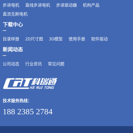
步进电机
直线步进电机
步进驱动器
机构产品
直流无刷电机
下载中心
目录样册
2D尺寸图
3D模型
使用手册
软件驱动
新闻动态
公司动态
行业资讯
常见问题
技术服务热线：
188 2385 2784