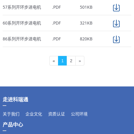
57系列开环步进电机
.PDF
501KB
60系列开环步进电机
.PDF
321KB
86系列开环步进电机
.PDF
820KB
«
1
2
»
走进科瑞通
关于我们
企业文化
资质认证
公司环境
产品中心