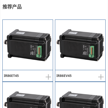
推荐产品
+
+
IR86ET45
IR86EV45