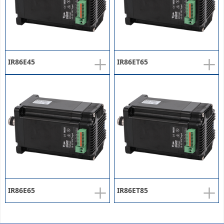
+
+
IR86E45
IR86ET65
+
+
IR86E65
IR86ET85