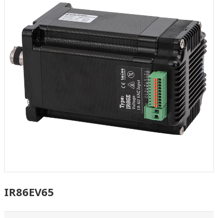
IR86EV65