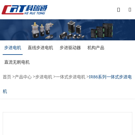


步进电机
直线步进电机
步进驱动器
机构产品
直流无刷电机
>
>
>
>
首页
产品中心
步进电机
一体式步进电机
IR86系列一体式步进电
机