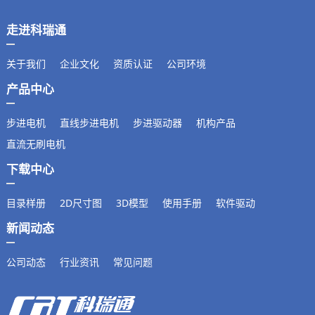
走进科瑞通
关于我们
企业文化
资质认证
公司环境
产品中心
步进电机
直线步进电机
步进驱动器
机构产品
直流无刷电机
下载中心
目录样册
2D尺寸图
3D模型
使用手册
软件驱动
新闻动态
公司动态
行业资讯
常见问题