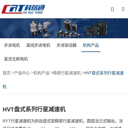


步进电机
直线步进电机
步进驱动器
机构产品
直流无刷电机
>
>
>
>
首页
产品中心
机构产品
精密行星减速机
HVT盘式系列行星减速
机
HVT盘式系列行星减速机
HVT行星减速机为斜齿盘式型精密行星减速机，圆盘法兰式输出，法