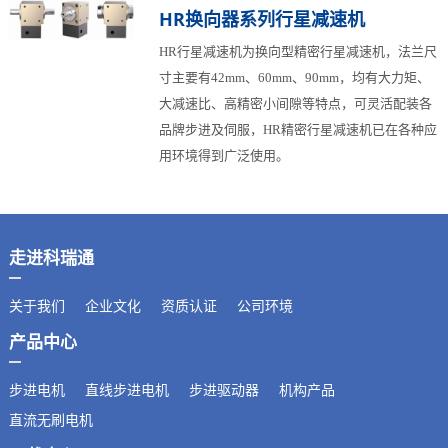
HR换向器系列行星减速机
HR行星减速机为换向型精密行星减速机，法兰尺
寸主要有42mm、60mm、90mm，均有大力矩、
大减速比、高精密小间隙等特点，可灵活配装各
品牌步进及伺服，HR精密行星减速机已在各种应
用环境得到广泛使用。
走进科瑞通
关于我们
企业文化
资质认证
公司环境
产品中心
步进电机
直线步进电机
步进驱动器
机构产品
直流无刷电机