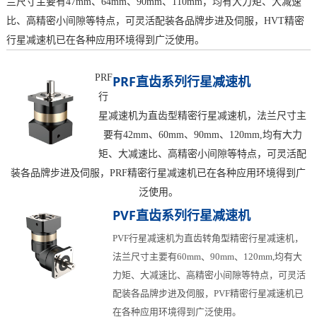
兰尺寸主要有47mm、64mm、90mm、110mm，均有大力矩、大减速
比、高精密小间隙等特点，可灵活配装各品牌步进及伺服，HVT精密
行星减速机已在各种应用环境得到广泛使用。
PRF
PRF直齿系列行星减速机
行
星减速机为直齿型精密行星减速机，法兰尺寸主
要有42mm、60mm、90mm、120mm,均有大力
矩、大减速比、高精密小间隙等特点，可灵活配
装各品牌步进及伺服，PRF精密行星减速机已在各种应用环境得到广
泛使用。
PVF直齿系列行星减速机
PVF行星减速机为直齿转角型精密行星减速机，
法兰尺寸主要有60mm、90mm、120mm,均有大
力矩、大减速比、高精密小间隙等特点，可灵活
配装各品牌步进及伺服，PVF精密行星减速机已
在各种应用环境得到广泛使用。