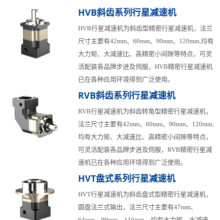
HVB斜齿系列行星减速机
HVB行星减速机为斜齿型精密行星减速机，法兰
尺寸主要有42mm、60mm、90mm、120mm,均有
大力矩、大减速比、高精密小间隙等特点，可灵
活配装各品牌步进及伺服，HVB精密行星减速机
已在各种应用环境得到广泛使用。
RVB斜齿系列行星减速机
RVB行星减速机为斜齿转角型精密行星减速机，
法兰尺寸主要有42mm、60mm、90mm、120mm,
均有大力矩、大减速比、高精密小间隙等特点，
可灵活配装各品牌步进及伺服，RVB精密行星减
速机已在各种应用环境得到广泛使用。
HVT盘式系列行星减速机
HVT行星减速机为斜齿盘式型精密行星减速机，
圆盘法兰式输出，法兰尺寸主要有47mm、
64mm、90mm、110mm，均有大力矩、大减速