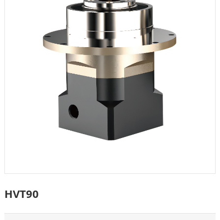
HVT90