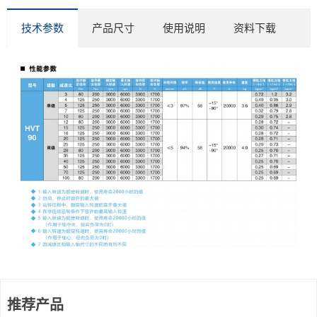
技术参数
产品尺寸
使用说明
资料下载
推荐产品