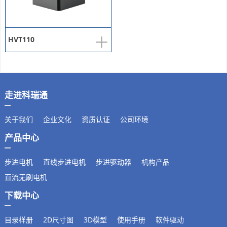
+
HVT110
走进科瑞通
关于我们
企业文化
资质认证
公司环境
产品中心
步进电机
直线步进电机
步进驱动器
机构产品
直流无刷电机
下载中心
目录样册
2D尺寸图
3D模型
使用手册
软件驱动