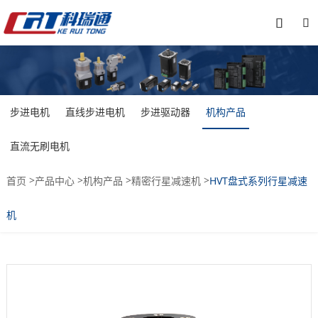


步进电机
直线步进电机
步进驱动器
机构产品
直流无刷电机
>
>
>
>
首页
产品中心
机构产品
精密行星减速机
HVT盘式系列行星减速
机