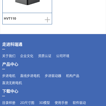
+
HVT110
走进科瑞通
关于我们
企业文化
资质认证
公司环境
产品中心
步进电机
直线步进电机
步进驱动器
机构产品
直流无刷电机
下载中心
目录样册
2D尺寸图
3D模型
使用手册
软件驱动