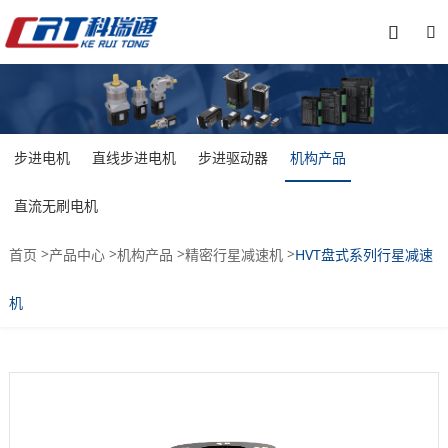


步进电机
直线步进电机
步进驱动器
机构产品
直流无刷电机
>
>
>
>
首页
产品中心
机构产品
精密行星减速机
HVT盘式系列行星减速
机