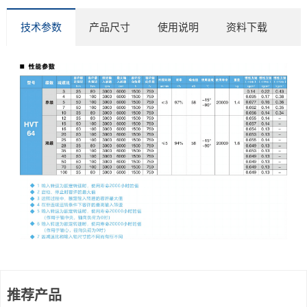
技术参数
产品尺寸
使用说明
资料下载
推荐产品