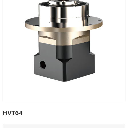
HVT64