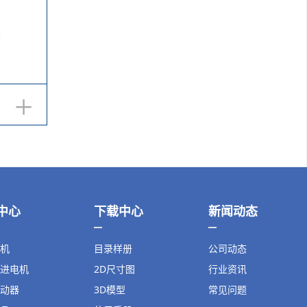
+
中心
下载中心
新闻动态
机
目录样册
公司动态
进电机
2D尺寸图
行业资讯
动器
3D模型
常见问题