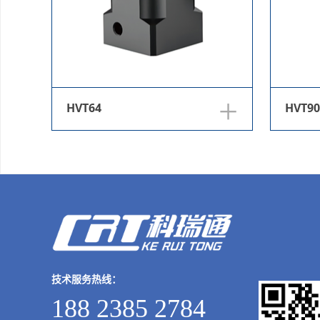
+
HVT64
HVT90
技术服务热线：
188 2385 2784