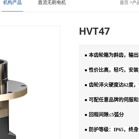
机构产品
直流无刷电机
>
首页
产
HVT47
● 本齿轮箱为斜齿，输
●
性价比高，轻巧，安装
●
齿轮淬火硬度达62度
●
可配任意品牌的伺服和
●
回程间隙≤5弧分
●
防护等级：IP65，终