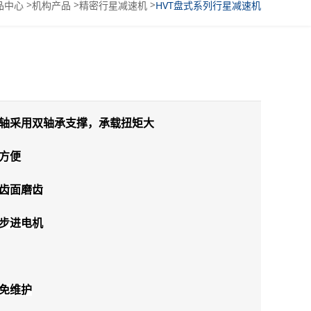
>
>
>
品中心
机构产品
精密行星减速机
HVT盘式系列行星减速机
出轴采用双轴承支撑，承载扭矩大
方便
，齿面磨齿
步进电机
身免维护