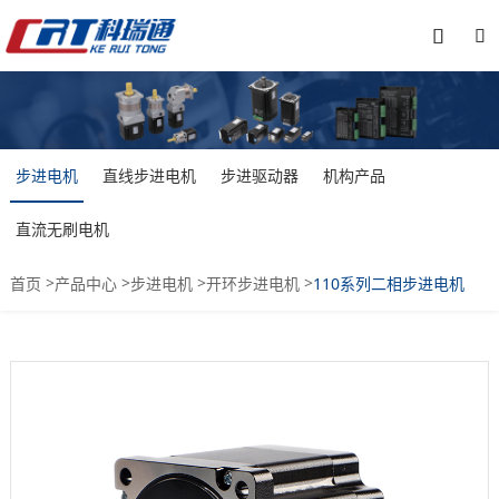


步进电机
直线步进电机
步进驱动器
机构产品
直流无刷电机
>
>
>
>
首页
产品中心
步进电机
开环步进电机
110系列二相步进电机