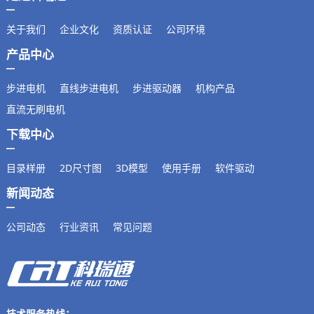
关于我们
企业文化
资质认证
公司环境
产品中心
步进电机
直线步进电机
步进驱动器
机构产品
直流无刷电机
下载中心
目录样册
2D尺寸图
3D模型
使用手册
软件驱动
新闻动态
公司动态
行业资讯
常见问题
技术服务热线：