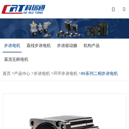


步进电机
直线步进电机
步进驱动器
机构产品
直流无刷电机
>
>
>
>
首页
产品中心
步进电机
开环步进电机
86系列二相步进电机