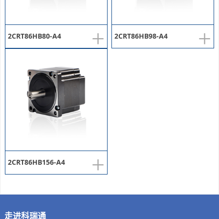
+
+
2CRT86HB80-A4
2CRT86HB98-A4
+
2CRT86HB156-A4
走进科瑞通