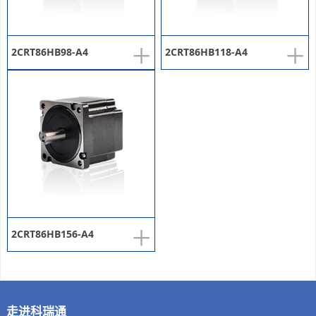
+
+
2CRT86HB98-A4
2CRT86HB118-A4
+
2CRT86HB156-A4
走进科瑞通