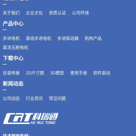
关于我们
企业文化
资质认证
公司环境
产品中心
步进电机
直线步进电机
步进驱动器
机构产品
直流无刷电机
下载中心
目录样册
2D尺寸图
3D模型
使用手册
软件驱动
新闻动态
公司动态
行业资讯
常见问题
技术服务热线：