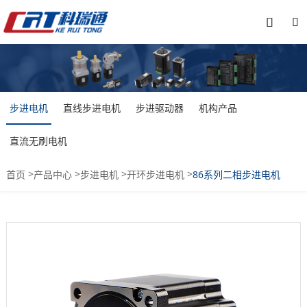


步进电机
直线步进电机
步进驱动器
机构产品
直流无刷电机
>
>
>
>
首页
产品中心
步进电机
开环步进电机
86系列二相步进电机