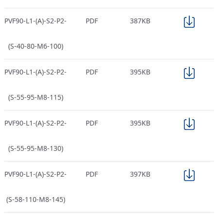
PVF90-L1-(A)-S2-P2-
PDF
387KB
(S-40-80-M6-100)
PVF90-L1-(A)-S2-P2-
PDF
395KB
(S-55-95-M8-115)
PVF90-L1-(A)-S2-P2-
PDF
395KB
(S-55-95-M8-130)
PVF90-L1-(A)-S2-P2-
PDF
397KB
(S-58-110-M8-145)