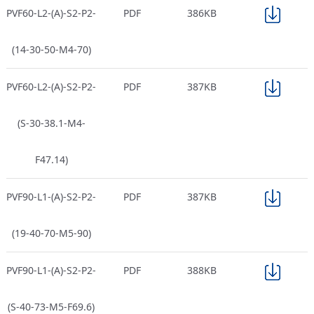
PVF60-L2-(A)-S2-P2-
PDF
386KB
(14-30-50-M4-70)
PVF60-L2-(A)-S2-P2-
PDF
387KB
(S-30-38.1-M4-
F47.14)
PVF90-L1-(A)-S2-P2-
PDF
387KB
(19-40-70-M5-90)
PVF90-L1-(A)-S2-P2-
PDF
388KB
(S-40-73-M5-F69.6)