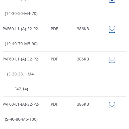
(14-30-50-M4-70)
PVF60-L1-(A)-S2-P2-
PDF
386KB
(19-40-70-M5-90)
PVF60-L1-(A)-S2-P2-
PDF
386KB
(S-30-38.1-M4-
F47.14)
PVF60-L1-(A)-S2-P2-
PDF
386KB
(S-40-80-M6-100)