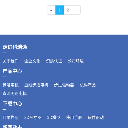
«
1
2
»
走进科瑞通
关于我们
企业文化
资质认证
公司环境
产品中心
步进电机
直线步进电机
步进驱动器
机构产品
直流无刷电机
下载中心
目录样册
2D尺寸图
3D模型
使用手册
软件驱动
新闻动态