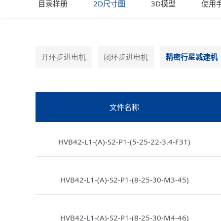
目录样册
2D尺寸图
3D模型
使用
开环步进电机
闭环步进电机
精密行星减速机
文件名称
HVB42-L1-(A)-S2-P1-(5-25-22-3.4-F31)
HVB42-L1-(A)-S2-P1-(8-25-30-M3-45)
HVB42-L1-(A)-S2-P1-(8-25-30-M4-46)