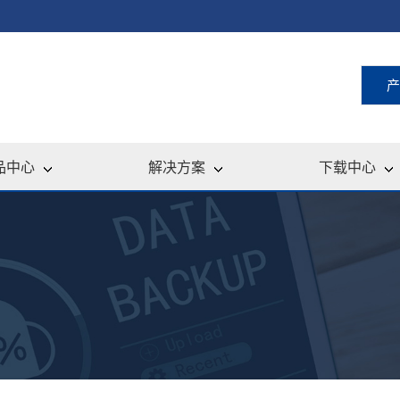
产
品中心
解决方案
下载中心