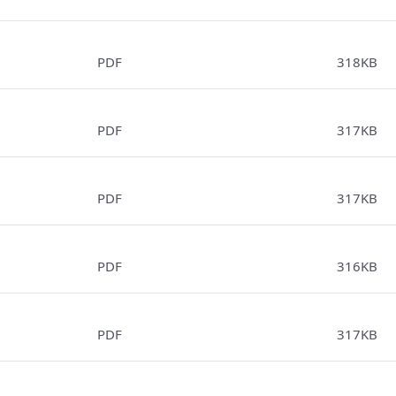
PDF
318KB
PDF
317KB
PDF
317KB
PDF
316KB
PDF
317KB