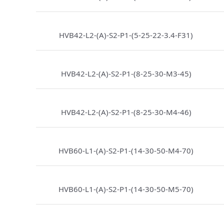
HVB42-L2-(A)-S2-P1-(5-25-22-3.4-F31)
HVB42-L2-(A)-S2-P1-(8-25-30-M3-45)
HVB42-L2-(A)-S2-P1-(8-25-30-M4-46)
HVB60-L1-(A)-S2-P1-(14-30-50-M4-70)
HVB60-L1-(A)-S2-P1-(14-30-50-M5-70)