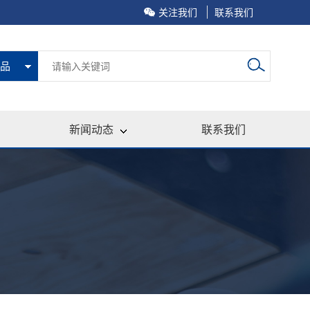
关注我们
联系我们
品
新闻动态
联系我们