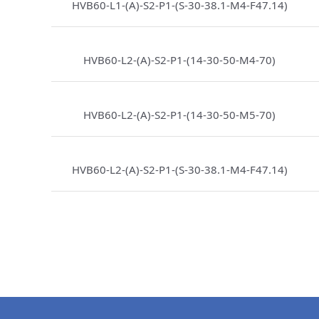
HVB60-L1-(A)-S2-P1-(S-30-38.1-M4-F47.14)
HVB60-L2-(A)-S2-P1-(14-30-50-M4-70)
HVB60-L2-(A)-S2-P1-(14-30-50-M5-70)
HVB60-L2-(A)-S2-P1-(S-30-38.1-M4-F47.14)